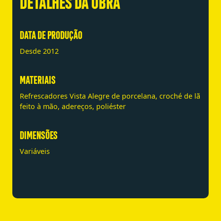
DETALHES DA OBRA
DATA DE PRODUÇÃO
Desde 2012
MATERIAIS
Refrescadores Vista Alegre de porcelana, croché de lã
feito à mão, adereços, poliéster
DIMENSÕES
Variáveis