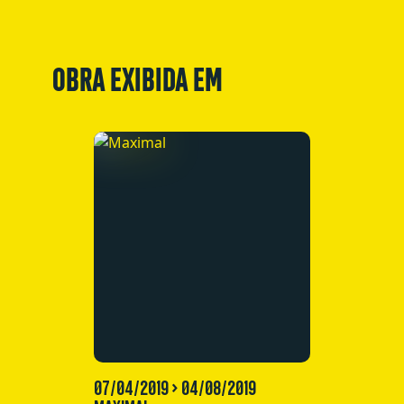
OBRA EXIBIDA EM
07/04/2019 > 04/08/2019