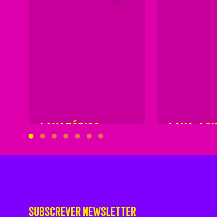
LAVATÓRIOS
LAVA-LO
SUBSCREVER NEWSLETTER