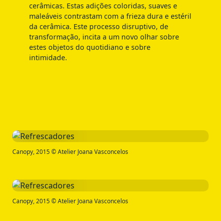
cerâmicas. Estas adições coloridas, suaves e
maleáveis contrastam com a frieza dura e estéril
da cerâmica. Este processo disruptivo, de
transformação, incita a um novo olhar sobre
estes objetos do quotidiano e sobre
intimidade.
Canopy, 2015 © Atelier Joana Vasconcelos
Canopy, 2015 © Atelier Joana Vasconcelos