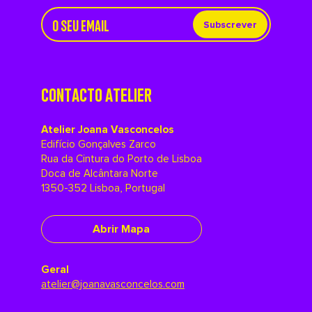
Subscrever
CONTACTO ATELIER
Atelier Joana Vasconcelos
Edifício Gonçalves Zarco
Rua da Cintura do Porto de Lisboa
Doca de Alcântara Norte
1350-352 Lisboa, Portugal
Abrir Mapa
Geral
atelier@joanavasconcelos.com