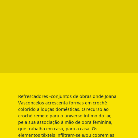
Refrescadores -c
onjuntos de obras onde Joana
Vasconcelos acrescenta formas em croché
colorido a louças domésticas. O recurso ao
croché remete para o universo íntimo do lar,
pela sua associação à mão de obra feminina,
que trabalha em casa, para a casa. Os
elementos têxteis infiltram-se e/ou cobrem as