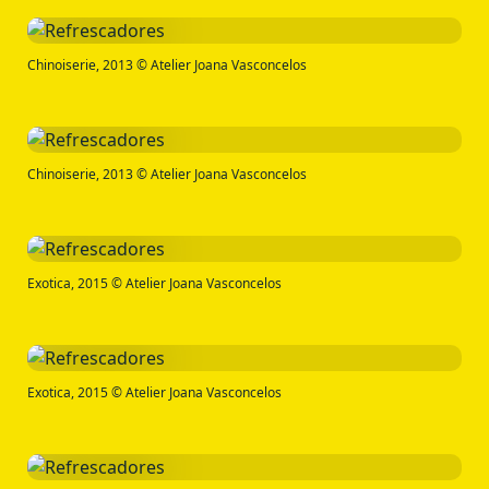
Chinoiserie, 2013 © Atelier Joana Vasconcelos
Chinoiserie, 2013 © Atelier Joana Vasconcelos
Exotica, 2015 © Atelier Joana Vasconcelos
Exotica, 2015 © Atelier Joana Vasconcelos