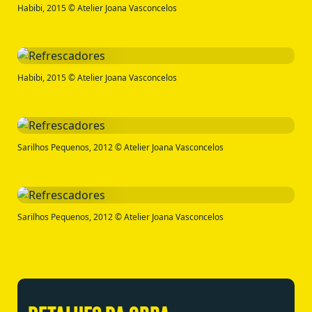
Habibi, 2015 © Atelier Joana Vasconcelos
Habibi, 2015 © Atelier Joana Vasconcelos
Sarilhos Pequenos, 2012 © Atelier Joana Vasconcelos
Sarilhos Pequenos, 2012 © Atelier Joana Vasconcelos