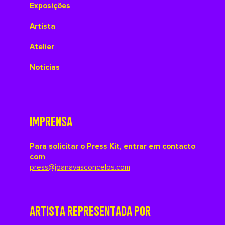
Exposições
Artista
Atelier
Notícias
IMPRENSA
Para solicitar o Press Kit, entrar em contacto
com
press@joanavasconcelos.com
ARTISTA REPRESENTADA POR