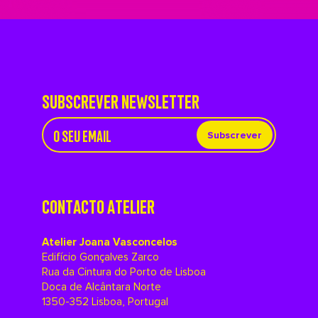
SUBSCREVER NEWSLETTER
Subscrever
CONTACTO ATELIER
Atelier Joana Vasconcelos
Edifício Gonçalves Zarco
Rua da Cintura do Porto de Lisboa
Doca de Alcântara Norte
1350-352 Lisboa, Portugal