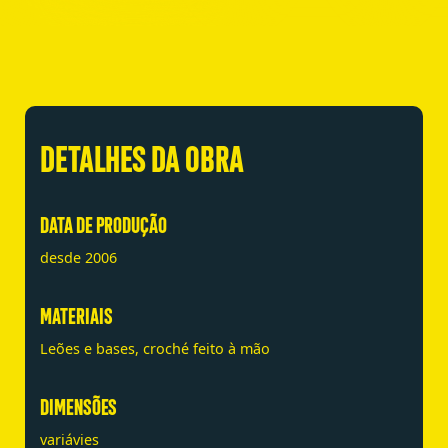
DETALHES DA OBRA
DATA DE PRODUÇÃO
desde 2006
MATERIAIS
Leões e bases, croché feito à mão
DIMENSÕES
variávies