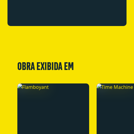
OBRA EXIBIDA EM