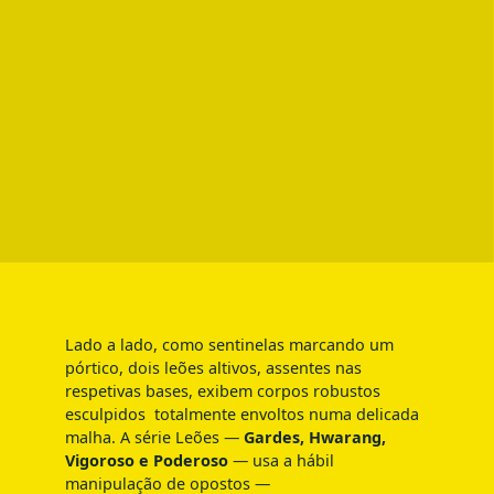
Lado a lado, como sentinelas marcando um
pórtico, dois leões altivos, assentes nas
respetivas bases, exibem corpos robustos
esculpidos totalmente envoltos numa delicada
malha. A série Leões —
Gardes, Hwarang,
Vigoroso e Poderoso
— usa a hábil
manipulação de opostos —