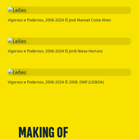
Vigoroso e Poderoso, 2006-2024 © José Manuel Costa Alves
Vigoroso e Poderoso, 2006-2024 © Jordi Nieva Herranz
Vigoroso e Poderoso, 2006-2024 © 2008, DMF (LISBOA)
MAKING OF