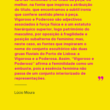
melhor, na fonte que inspirou a atribuição
do título, que encontramos a subtil ironia
que confere sentido pleno à peça.
Vigoroso e Poderoso são adjectivos
associados à força física e a um estatuto
hierárquico superior, logo património do
masculino, por oposição à fragilidade e
posição subalterna do feminino; mas,
neste caso, as fontes que inspiraram o
nome do conjunto escultórico são duas
gruas fluviais do Porto de Lisboa: a
Vigorosa e a Poderosa. Assim, “Vigoroso e
Poderoso” afirma a feminilidade como um
embuste, pois a essência feminina não
passa de um conjunto interiorizado de
representações.
Lúcio Moura