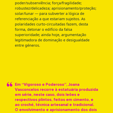
poder/subserviência; força/fragilidade;
robustez/delicadeza; aprisionamento/proteção;
solar/lunar — para subverter a lógica de
referenciação a que estariam sujeitos. As
polaridades curto-circuitadas fazem, desta
forma, detonar o edifício da falsa
superioridade; ainda hoje, argumentação
legitimadora de dominação e desigualdade
entre géneros.
Em “Vigoroso e Poderoso”, Joana
Vasconcelos recorre à estatuária produzida
em série, neste caso, dois leões e
respectivos plintos, feitos em cimento, e
ao croché, técnica artesanal e tradicional.
O envolvimento e aprisionamento dos dois