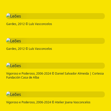
Gardes, 2012 © Luís Vasconcelos
Gardes, 2012 © Luís Vasconcelos
Vigoroso e Poderoso, 2006-2024 © Daniel Salvador Almeida | Cortesia
Fundación Casa de Alba
Vigoroso e Poderoso, 2006-2024 © Atelier Joana Vasconcelos