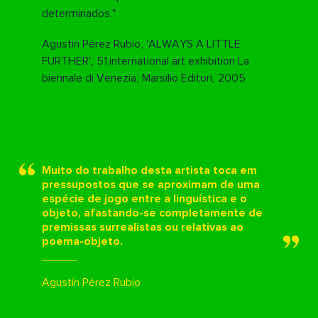
determinados."
Agustín Pérez Rubio, 'ALWAYS A LITTLE
FURTHER', 51.international art exhibition La
biennale di Venezia, Marsilio Editori, 2005
Muito do trabalho desta artista toca em
pressupostos que se aproximam de uma
espécie de jogo entre a linguística e o
objeto, afastando-se completamente de
premissas surrealistas ou relativas ao
poema-objeto.
Agustín Pérez Rubio