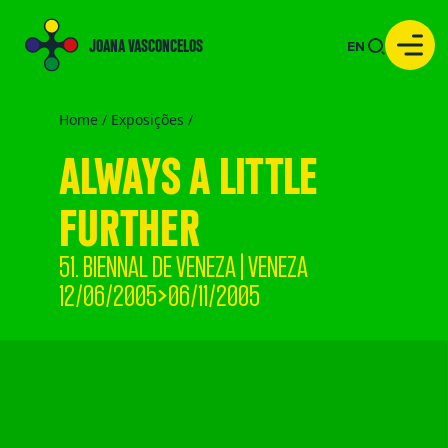
JOANA VASCONCELOS
EN
Home /
Exposições
/
ALWAYS A LITTLE
FURTHER
51. BIENNAL DE VENEZA | VENEZA
12/06/2005>06/11/2005