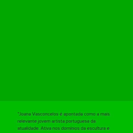
"Joana Vasconcelos é apontada como a mais
relevante jovem artista portuguesa da
atualidade. Ativa nos domínios da escultura e