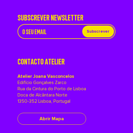
SUBSCREVER NEWSLETTER
Subscrever
CONTACTO ATELIER
Atelier Joana Vasconcelos
Edifício Gonçalves Zarco
Rua da Cintura do Porto de Lisboa
Doca de Alcântara Norte
1350-352 Lisboa, Portugal
Abrir Mapa