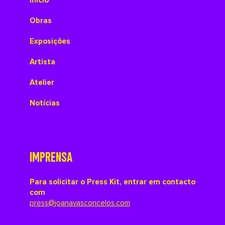
Início
Obras
Exposições
Artista
Atelier
Notícias
IMPRENSA
Para solicitar o Press Kit, entrar em contacto
com
press@joanavasconcelos.com