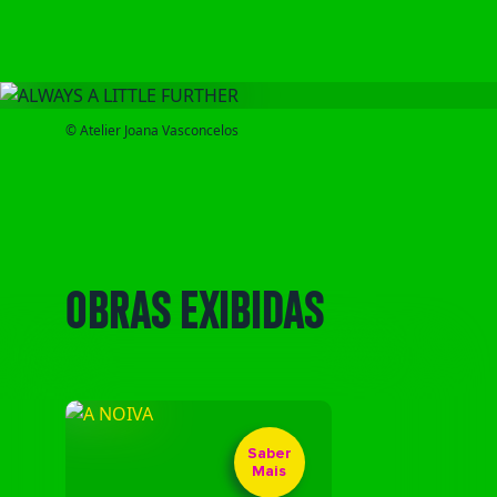
© Atelier Joana Vasconcelos
OBRAS EXIBIDAS
Saber
Mais