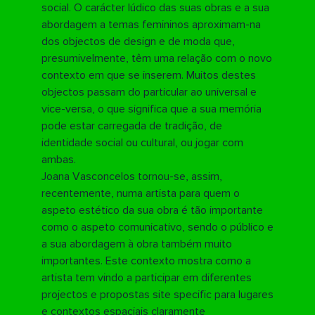
social. O carácter lúdico das suas obras e a sua
abordagem a temas femininos aproximam-na
dos objectos de design e de moda que,
presumivelmente, têm uma relação com o novo
contexto em que se inserem. Muitos destes
objectos passam do particular ao universal e
vice-versa, o que significa que a sua memória
pode estar carregada de tradição, de
identidade social ou cultural, ou jogar com
ambas.
Joana Vasconcelos tornou-se, assim,
recentemente, numa artista para quem o
aspeto estético da sua obra é tão importante
como o aspeto comunicativo, sendo o público e
a sua abordagem à obra também muito
importantes. Este contexto mostra como a
artista tem vindo a participar em diferentes
projectos e propostas site specific para lugares
e contextos espaciais claramente