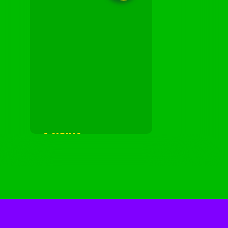
A NOIVA