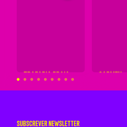
TRAFARIA PRAIA
CARMEN
SUBSCREVER NEWSLETTER