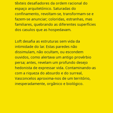
têxteis desafiadores da ordem racional do
espaço arquitetónico. Saturadas do
confinamento, revoltam-se, transformam-se e
fazem-se anunciar; coloridas, estranhas, mas
familiares, quebrando as diferentes superfícies
dos casulos que as hospedavam.
Loft desafia as estruturas sem vida da
intimidade do lar. Estas paredes não
dissimulam, não ocultam, ou escondem
ouvidos, como alertava um antigo provérbio
persa; antes, revelam um profundo desejo
hedonista de expressar vida. Contaminando-as
com a riqueza do absurdo e do surreal,
Vasconcelos aproxima-nos de um território,
inesperadamente, orgânico e biológico.