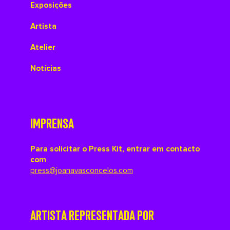
Exposições
Artista
Atelier
Notícias
IMPRENSA
Para solicitar o Press Kit, entrar em contacto
com
press@joanavasconcelos.com
ARTISTA REPRESENTADA POR