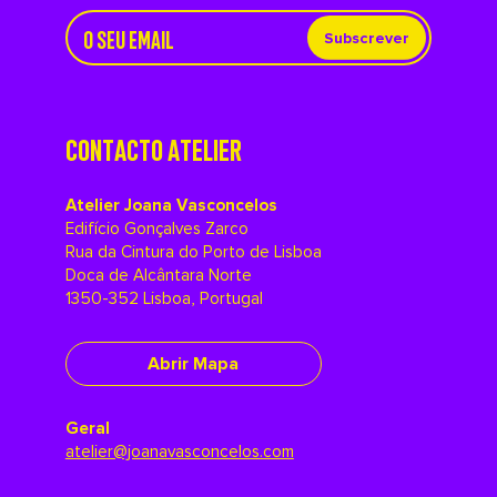
Subscrever
CONTACTO ATELIER
Atelier Joana Vasconcelos
Edifício Gonçalves Zarco
Rua da Cintura do Porto de Lisboa
Doca de Alcântara Norte
1350-352 Lisboa, Portugal
Abrir Mapa
Geral
atelier@joanavasconcelos.com