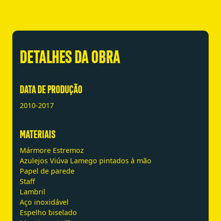
DETALHES DA OBRA
DATA DE PRODUÇÃO
2010-2017
MATERIAIS
Mármore Estremoz
Azulejos Viúva Lamego pintados à mão
Papel de parede
Staff
Lambril
Aço inoxidável
Espelho biselado