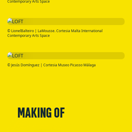
Contemporary Arts Space
© LionelBalteiro | LaMousse. Cortesia Malta International
Contemporary Arts Space
© Jesús Domínguez | Cortesia Museo Picasso Málaga
MAKING OF