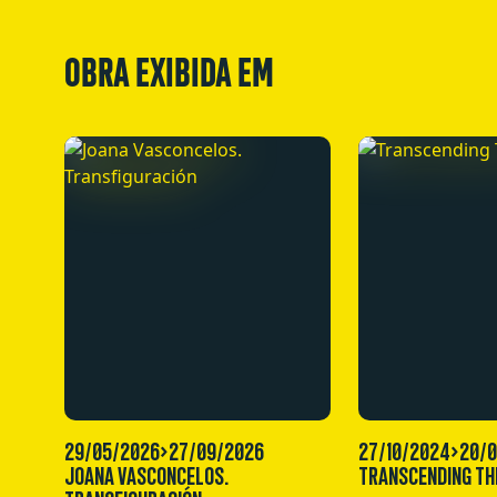
OBRA EXIBIDA EM
29/05/2026>27/09/2026
27/10/2024>20/
JOANA VASCONCELOS.
TRANSCENDING TH