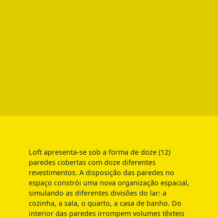
Loft apresenta-se sob a forma de doze (12)
paredes cobertas com doze diferentes
revestimentos. A disposição das paredes no
espaço constrói uma nova organização espacial,
simulando as diferentes divisões do lar: a
cozinha, a sala, o quarto, a casa de banho. Do
interior das paredes irrompem volumes têxteis