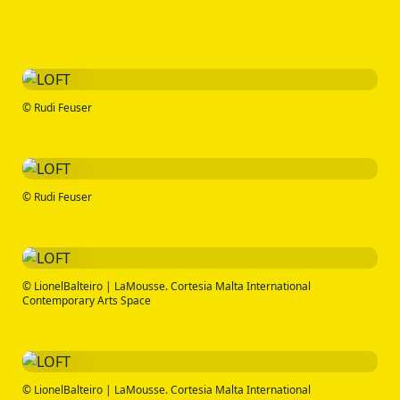
© Rudi Feuser
© Rudi Feuser
© LionelBalteiro | LaMousse. Cortesia Malta International
Contemporary Arts Space
© LionelBalteiro | LaMousse. Cortesia Malta International