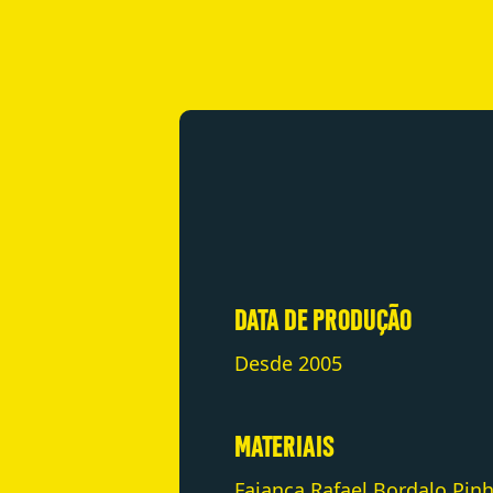
DATA DE PRODUÇÃO
Desde 2005
MATERIAIS
Faiança Rafael Bordalo Pinh