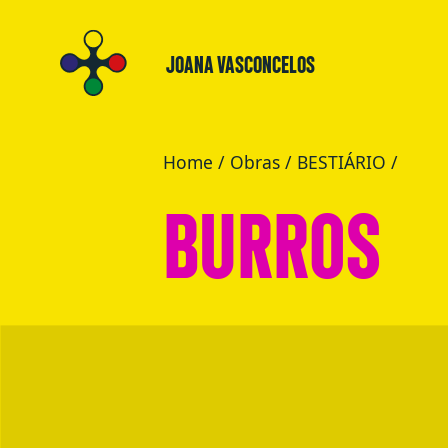
JOANA VASCONCELOS
Home
/
Obras
/
BESTIÁRIO
/
BURROS