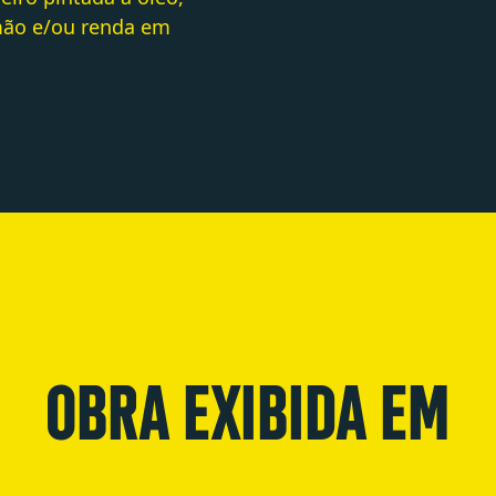
 mão e/ou renda em
OBRA EXIBIDA EM